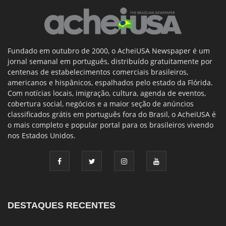
Fundado em outubro de 2000, o AcheiUSA Newspaper é um
jornal semanal em português, distribuído gratuitamente por
centenas de estabelecimentos comerciais brasileiros,
americanos e hispânicos, espalhados pelo estado da Flórida.
Com notícias locais, imigração, cultura, agenda de eventos,
cobertura social, negócios e a maior seção de anúncios
classificados grátis em português fora do Brasil, o AcheiUSA é
o mais completo e popular portal para os brasileiros vivendo
nos Estados Unidos.
DESTAQUES RECENTES