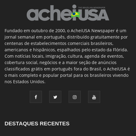
Fundado em outubro de 2000, o AcheiUSA Newspaper é um
jornal semanal em português, distribuído gratuitamente por
centenas de estabelecimentos comerciais brasileiros,
americanos e hispânicos, espalhados pelo estado da Flórida.
Com notícias locais, imigração, cultura, agenda de eventos,
cobertura social, negócios e a maior seção de anúncios
classificados grátis em português fora do Brasil, o AcheiUSA é
o mais completo e popular portal para os brasileiros vivendo
nos Estados Unidos.
DESTAQUES RECENTES