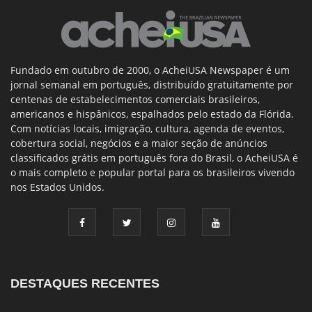
Fundado em outubro de 2000, o AcheiUSA Newspaper é um
jornal semanal em português, distribuído gratuitamente por
centenas de estabelecimentos comerciais brasileiros,
americanos e hispânicos, espalhados pelo estado da Flórida.
Com notícias locais, imigração, cultura, agenda de eventos,
cobertura social, negócios e a maior seção de anúncios
classificados grátis em português fora do Brasil, o AcheiUSA é
o mais completo e popular portal para os brasileiros vivendo
nos Estados Unidos.
DESTAQUES RECENTES