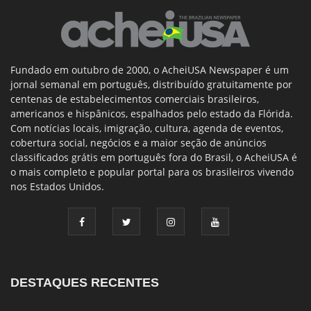
Fundado em outubro de 2000, o AcheiUSA Newspaper é um
jornal semanal em português, distribuído gratuitamente por
centenas de estabelecimentos comerciais brasileiros,
americanos e hispânicos, espalhados pelo estado da Flórida.
Com notícias locais, imigração, cultura, agenda de eventos,
cobertura social, negócios e a maior seção de anúncios
classificados grátis em português fora do Brasil, o AcheiUSA é
o mais completo e popular portal para os brasileiros vivendo
nos Estados Unidos.
DESTAQUES RECENTES