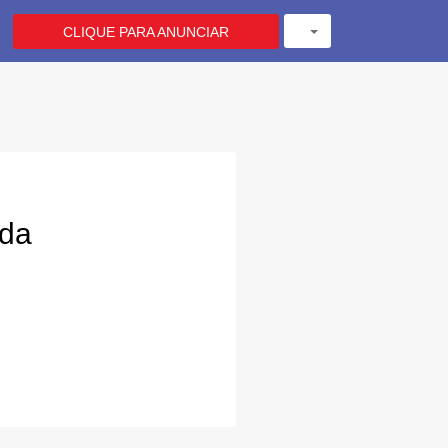
CLIQUE PARA ANUNCIAR
ada