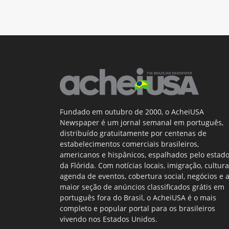
Fundado em outubro de 2000, o AcheiUSA
Newspaper é um jornal semanal em português,
distribuído gratuitamente por centenas de
estabelecimentos comerciais brasileiros,
americanos e hispânicos, espalhados pelo estad
da Flórida. Com notícias locais, imigração, cultura
agenda de eventos, cobertura social, negócios e 
maior seção de anúncios classificados grátis em
português fora do Brasil, o AcheiUSA é o mais
completo e popular portal para os brasileiros
vivendo nos Estados Unidos.