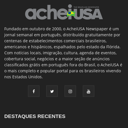
Fundado em outubro de 2000, o AcheiUSA Newspaper é um
jornal semanal em português, distribuído gratuitamente por
centenas de estabelecimentos comerciais brasileiros,
americanos e hispânicos, espalhados pelo estado da Flórida.
Com notícias locais, imigração, cultura, agenda de eventos,
cobertura social, negócios e a maior seção de anúncios
classificados grátis em português fora do Brasil, o AcheiUSA é
o mais completo e popular portal para os brasileiros vivendo
nos Estados Unidos.
DESTAQUES RECENTES