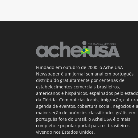
Fundado em outubro de 2000, o AcheiUSA
Newspaper é um jornal semanal em português,
distribuído gratuitamente por centenas de
estabelecimentos comerciais brasileiros,
americanos e hispânicos, espalhados pelo estad
da Flórida. Com notícias locais, imigração, cultura
agenda de eventos, cobertura social, negócios e 
maior seção de anúncios classificados grátis em
português fora do Brasil, o AcheiUSA é o mais
completo e popular portal para os brasileiros
vivendo nos Estados Unidos.