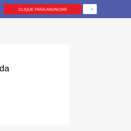
CLIQUE PARA ANUNCIAR
ada