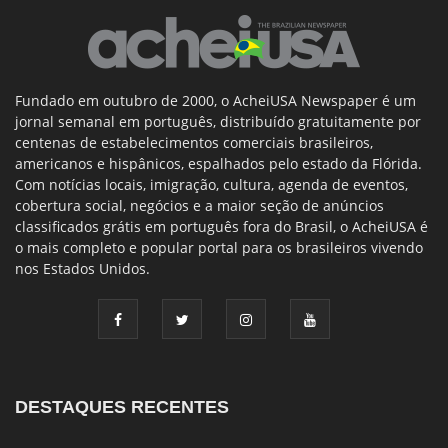
Fundado em outubro de 2000, o AcheiUSA Newspaper é um
jornal semanal em português, distribuído gratuitamente por
centenas de estabelecimentos comerciais brasileiros,
americanos e hispânicos, espalhados pelo estado da Flórida.
Com notícias locais, imigração, cultura, agenda de eventos,
cobertura social, negócios e a maior seção de anúncios
classificados grátis em português fora do Brasil, o AcheiUSA é
o mais completo e popular portal para os brasileiros vivendo
nos Estados Unidos.
DESTAQUES RECENTES