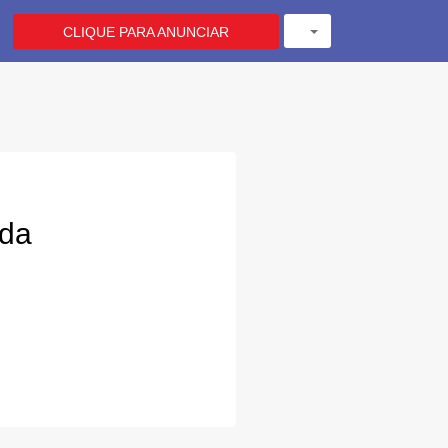
CLIQUE PARA ANUNCIAR
ada