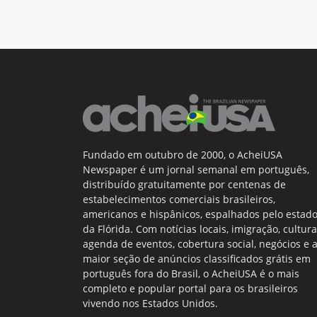
Fundado em outubro de 2000, o AcheiUSA
Newspaper é um jornal semanal em português,
distribuído gratuitamente por centenas de
estabelecimentos comerciais brasileiros,
americanos e hispânicos, espalhados pelo estad
da Flórida. Com notícias locais, imigração, cultura
agenda de eventos, cobertura social, negócios e 
maior seção de anúncios classificados grátis em
português fora do Brasil, o AcheiUSA é o mais
completo e popular portal para os brasileiros
vivendo nos Estados Unidos.