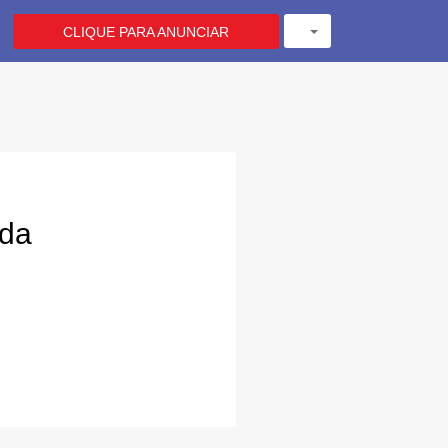
CLIQUE PARA ANUNCIAR
ada