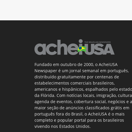
Fundado em outubro de 2000, o AcheiUSA
Newspaper é um jornal semanal em português,
distribuído gratuitamente por centenas de
estabelecimentos comerciais brasileiros,
americanos e hispânicos, espalhados pelo estad
da Flórida. Com notícias locais, imigração, cultura
agenda de eventos, cobertura social, negócios e 
maior seção de anúncios classificados grátis em
português fora do Brasil, o AcheiUSA é o mais
completo e popular portal para os brasileiros
vivendo nos Estados Unidos.