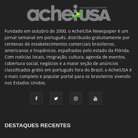
Fundado em outubro de 2000, o AcheiUSA Newspaper é um
jornal semanal em português, distribuído gratuitamente por
centenas de estabelecimentos comerciais brasileiros,
americanos e hispânicos, espalhados pelo estado da Flórida.
Com notícias locais, imigração, cultura, agenda de eventos,
cobertura social, negócios e a maior seção de anúncios
classificados grátis em português fora do Brasil, o AcheiUSA é
o mais completo e popular portal para os brasileiros vivendo
nos Estados Unidos.
DESTAQUES RECENTES