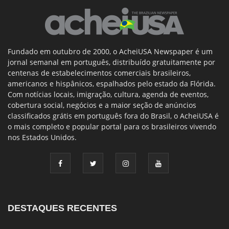
Fundado em outubro de 2000, o AcheiUSA Newspaper é um
jornal semanal em português, distribuído gratuitamente por
centenas de estabelecimentos comerciais brasileiros,
americanos e hispânicos, espalhados pelo estado da Flórida.
Com notícias locais, imigração, cultura, agenda de eventos,
cobertura social, negócios e a maior seção de anúncios
classificados grátis em português fora do Brasil, o AcheiUSA é
o mais completo e popular portal para os brasileiros vivendo
nos Estados Unidos.
DESTAQUES RECENTES