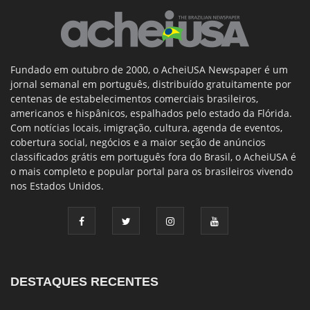
Fundado em outubro de 2000, o AcheiUSA Newspaper é um
jornal semanal em português, distribuído gratuitamente por
centenas de estabelecimentos comerciais brasileiros,
americanos e hispânicos, espalhados pelo estado da Flórida.
Com notícias locais, imigração, cultura, agenda de eventos,
cobertura social, negócios e a maior seção de anúncios
classificados grátis em português fora do Brasil, o AcheiUSA é
o mais completo e popular portal para os brasileiros vivendo
nos Estados Unidos.
DESTAQUES RECENTES