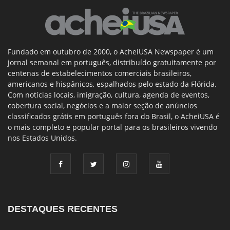
Fundado em outubro de 2000, o AcheiUSA Newspaper é um
jornal semanal em português, distribuído gratuitamente por
centenas de estabelecimentos comerciais brasileiros,
americanos e hispânicos, espalhados pelo estado da Flórida.
Com notícias locais, imigração, cultura, agenda de eventos,
cobertura social, negócios e a maior seção de anúncios
classificados grátis em português fora do Brasil, o AcheiUSA é
o mais completo e popular portal para os brasileiros vivendo
nos Estados Unidos.
DESTAQUES RECENTES