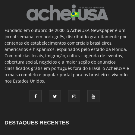
Fundado em outubro de 2000, o AcheiUSA Newspaper é um
jornal semanal em português, distribuído gratuitamente por
centenas de estabelecimentos comerciais brasileiros,
americanos e hispânicos, espalhados pelo estado da Flórida.
Com notícias locais, imigração, cultura, agenda de eventos,
cobertura social, negócios e a maior seção de anúncios
classificados grátis em português fora do Brasil, o AcheiUSA é
o mais completo e popular portal para os brasileiros vivendo
nos Estados Unidos.
DESTAQUES RECENTES