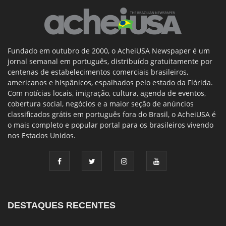
Fundado em outubro de 2000, o AcheiUSA Newspaper é um
jornal semanal em português, distribuído gratuitamente por
centenas de estabelecimentos comerciais brasileiros,
americanos e hispânicos, espalhados pelo estado da Flórida.
Com notícias locais, imigração, cultura, agenda de eventos,
cobertura social, negócios e a maior seção de anúncios
classificados grátis em português fora do Brasil, o AcheiUSA é
o mais completo e popular portal para os brasileiros vivendo
nos Estados Unidos.
DESTAQUES RECENTES