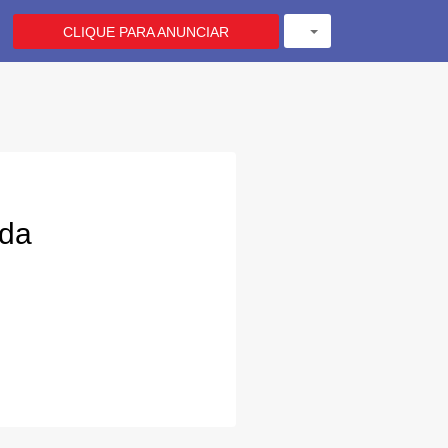
CLIQUE PARA ANUNCIAR
ada