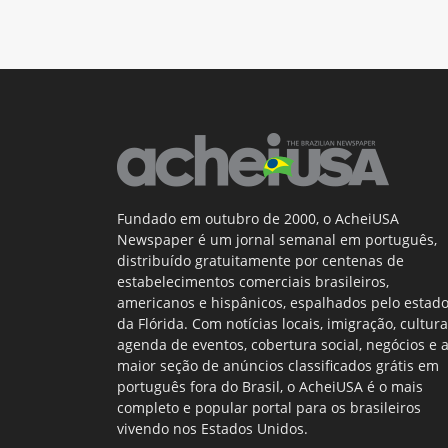
Fundado em outubro de 2000, o AcheiUSA
Newspaper é um jornal semanal em português,
distribuído gratuitamente por centenas de
estabelecimentos comerciais brasileiros,
americanos e hispânicos, espalhados pelo estad
da Flórida. Com notícias locais, imigração, cultura
agenda de eventos, cobertura social, negócios e 
maior seção de anúncios classificados grátis em
português fora do Brasil, o AcheiUSA é o mais
completo e popular portal para os brasileiros
vivendo nos Estados Unidos.