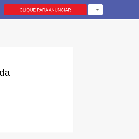
CLIQUE PARA ANUNCIAR
ada