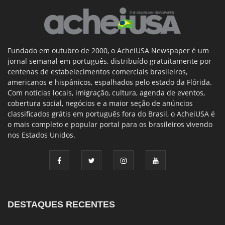
Fundado em outubro de 2000, o AcheiUSA Newspaper é um
jornal semanal em português, distribuído gratuitamente por
centenas de estabelecimentos comerciais brasileiros,
americanos e hispânicos, espalhados pelo estado da Flórida.
Com notícias locais, imigração, cultura, agenda de eventos,
cobertura social, negócios e a maior seção de anúncios
classificados grátis em português fora do Brasil, o AcheiUSA é
o mais completo e popular portal para os brasileiros vivendo
nos Estados Unidos.
DESTAQUES RECENTES