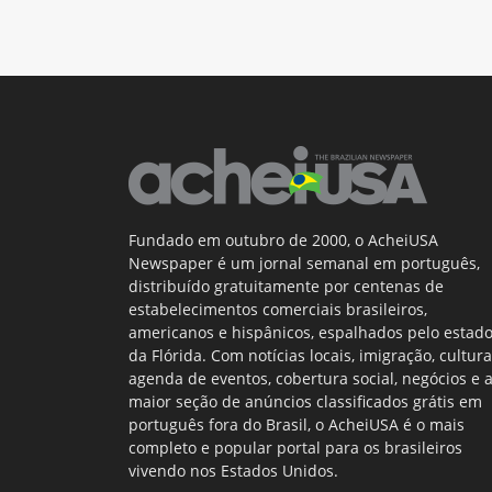
Fundado em outubro de 2000, o AcheiUSA
Newspaper é um jornal semanal em português,
distribuído gratuitamente por centenas de
estabelecimentos comerciais brasileiros,
americanos e hispânicos, espalhados pelo estad
da Flórida. Com notícias locais, imigração, cultura
agenda de eventos, cobertura social, negócios e 
maior seção de anúncios classificados grátis em
português fora do Brasil, o AcheiUSA é o mais
completo e popular portal para os brasileiros
vivendo nos Estados Unidos.