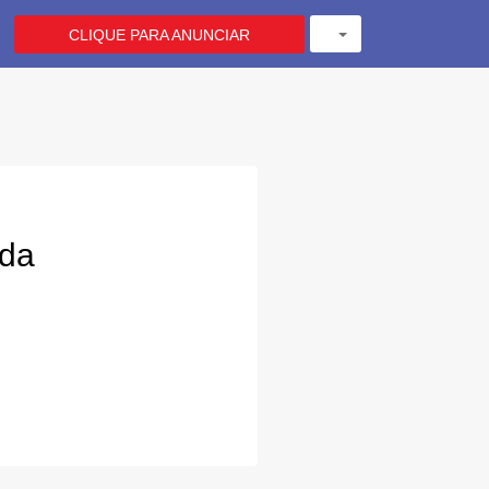
CLIQUE PARA ANUNCIAR
ada