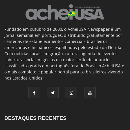
Fundado em outubro de 2000, o AcheiUSA Newspaper é um
jornal semanal em português, distribuído gratuitamente por
centenas de estabelecimentos comerciais brasileiros,
americanos e hispânicos, espalhados pelo estado da Flórida.
Com notícias locais, imigração, cultura, agenda de eventos,
cobertura social, negócios e a maior seção de anúncios
classificados grátis em português fora do Brasil, o AcheiUSA é
o mais completo e popular portal para os brasileiros vivendo
nos Estados Unidos.
DESTAQUES RECENTES