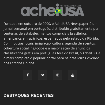
Fundado em outubro de 2000, o AcheiUSA Newspaper é um
jornal semanal em português, distribuído gratuitamente por
centenas de estabelecimentos comerciais brasileiros,
americanos e hispânicos, espalhados pelo estado da Flórida.
Com notícias locais, imigração, cultura, agenda de eventos,
cobertura social, negócios e a maior seção de anúncios
classificados grátis em português fora do Brasil, o AcheiUSA é
o mais completo e popular portal para os brasileiros vivendo
nos Estados Unidos.
DESTAQUES RECENTES