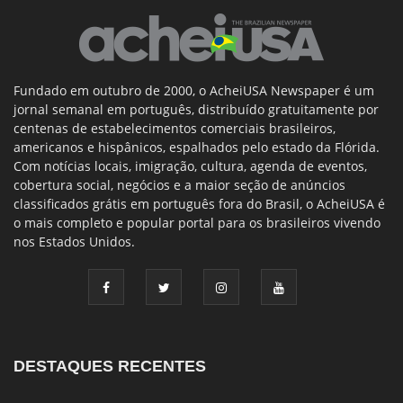
Fundado em outubro de 2000, o AcheiUSA Newspaper é um
jornal semanal em português, distribuído gratuitamente por
centenas de estabelecimentos comerciais brasileiros,
americanos e hispânicos, espalhados pelo estado da Flórida.
Com notícias locais, imigração, cultura, agenda de eventos,
cobertura social, negócios e a maior seção de anúncios
classificados grátis em português fora do Brasil, o AcheiUSA é
o mais completo e popular portal para os brasileiros vivendo
nos Estados Unidos.
DESTAQUES RECENTES