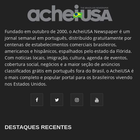
Fundado em outubro de 2000, o AcheiUSA Newspaper é um
jornal semanal em português, distribuído gratuitamente por
centenas de estabelecimentos comerciais brasileiros,
americanos e hispânicos, espalhados pelo estado da Flórida.
Com notícias locais, imigração, cultura, agenda de eventos,
cobertura social, negócios e a maior seção de anúncios
classificados grátis em português fora do Brasil, o AcheiUSA é
o mais completo e popular portal para os brasileiros vivendo
nos Estados Unidos.
DESTAQUES RECENTES