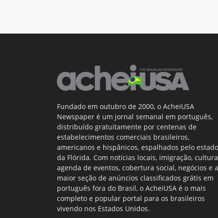
Fundado em outubro de 2000, o AcheiUSA
Newspaper é um jornal semanal em português,
distribuído gratuitamente por centenas de
estabelecimentos comerciais brasileiros,
americanos e hispânicos, espalhados pelo estad
da Flórida. Com notícias locais, imigração, cultura
agenda de eventos, cobertura social, negócios e 
maior seção de anúncios classificados grátis em
português fora do Brasil, o AcheiUSA é o mais
completo e popular portal para os brasileiros
vivendo nos Estados Unidos.