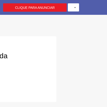
CLIQUE PARA ANUNCIAR
ada