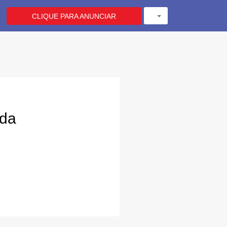
CLIQUE PARA ANUNCIAR
ada