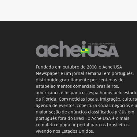
Fundado em outubro de 2000, o AcheiUSA
Newspaper é um jornal semanal em português,
distribuído gratuitamente por centenas de
estabelecimentos comerciais brasileiros,
americanos e hispânicos, espalhados pelo estad
da Flórida. Com notícias locais, imigração, cultura
agenda de eventos, cobertura social, negócios e 
maior seção de anúncios classificados grátis em
português fora do Brasil, o AcheiUSA é o mais
completo e popular portal para os brasileiros
vivendo nos Estados Unidos.