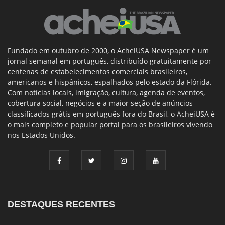
Fundado em outubro de 2000, o AcheiUSA Newspaper é um
jornal semanal em português, distribuído gratuitamente por
centenas de estabelecimentos comerciais brasileiros,
americanos e hispânicos, espalhados pelo estado da Flórida.
Com notícias locais, imigração, cultura, agenda de eventos,
cobertura social, negócios e a maior seção de anúncios
classificados grátis em português fora do Brasil, o AcheiUSA é
o mais completo e popular portal para os brasileiros vivendo
nos Estados Unidos.
DESTAQUES RECENTES